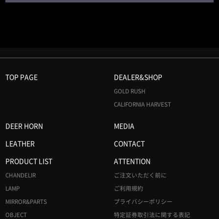
TOP PAGE
DEALER&SHOP
GOLD RUSH
CALIFORNIA HARVEST
DEER HORN
MEDIA
LEATHER
CONTACT
PRODUCT LIST
ATTENTION
CHANDELIR
ご注文いただく前に
LAMP
ご利用規約
MIRROR&PARTS
プライバシーポリシー
OBJECT
特定証券取引法に関する表記