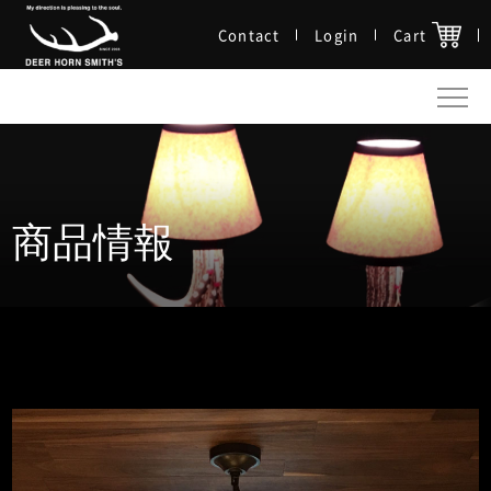
Contact
Login
Cart
商品情報