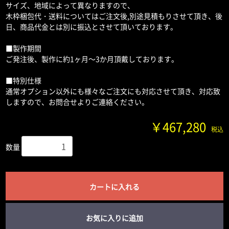
サイズ、地域によって異なりますので、
木枠梱包代・送料についてはご注文後,別途見積もりさせて頂き、後
日、商品代金とは別に振込とさせて頂いております。
■製作期間
ご発注後、製作に約1ヶ月～3か月頂戴しております。
■特別仕様
通常オプション以外にも様々なご注文にも対応させて頂き、対応致
しますので、お問合せよりご連絡ください。
￥467,280
税込
数量
カートに入れる
お気に入りに追加