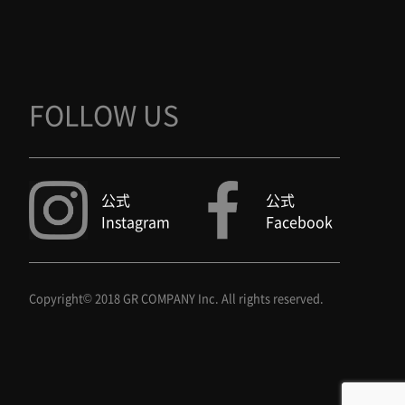
FOLLOW US
公式
公式
Instagram
Facebook
Copyright© 2018 GR COMPANY Inc. All rights reserved.