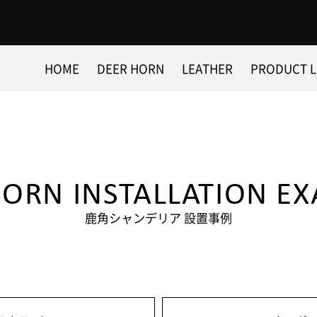
HOME
DEER HORN
LEATHER
PRODUCT L
HORN INSTALLATION EX
鹿角シャンデリア 設置事例