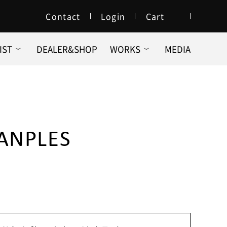
Contact
Login
Cart
IST
DEALER&SHOP
WORKS
MEDIA
ANPLES