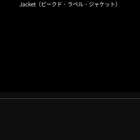
Jacket（ピークド・ラペル・ジャケット）