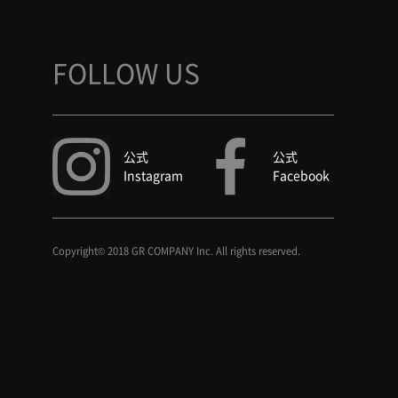
FOLLOW US
公式
公式
Instagram
Facebook
Copyright© 2018 GR COMPANY Inc. All rights reserved.