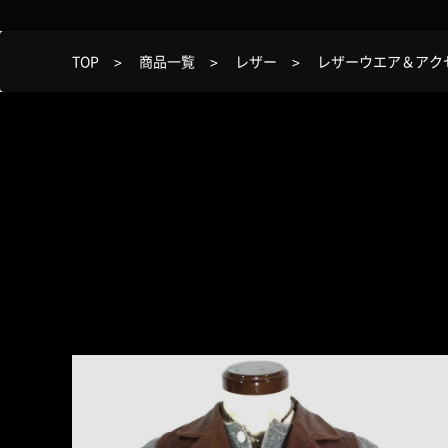
TOP
商品一覧
レザー
レザーウエア＆アク