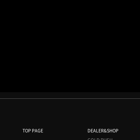
TOP PAGE
DEALER&SHOP
GOLD RUSH