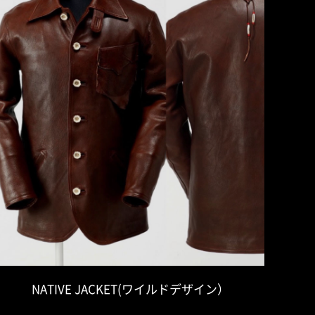
NATIVE JACKET(ワイルドデザイン）