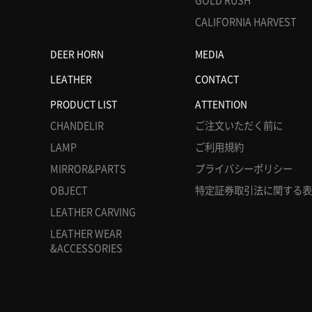
CALIFORNIA HARVEST
DEER HORN
MEDIA
LEATHER
CONTACT
PRODUCT LIST
ATTENTION
CHANDELIR
ご注文いただく前に
LAMP
ご利用規約
MIRROR&PARTS
プライバシーポリシー
OBJECT
特定証券取引法に関する表
LEATHER CARVING
LEATHER WEAR
&ACCESSORIES